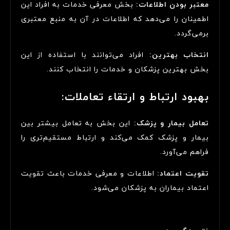
معتبر بودن اطلاعات:
بخش معرفی خدمات به افراد این
اطمینان را می‌دهد که اطلاعات در آن به منبع معتبری
برمی‌گردد.
انتخاب بهترین:
افراد می‌توانند با استفاده از این
بخش بهترین پزشکان و خدمات را انتخاب کنند.
بهبود ارتباط و ارتقاء تعاملات:
تعامل بیمار و پزشک:
این بخش به تعامل بیشتر بین
بیمار و پزشک کمک می‌کند و ارتباط مستقیم‌تری را
فراهم می‌آورد.
تقویت اعتماد:
اطلاعات و معرفی خدمات باعث تقویت
اعتماد بیماران به پزشکان می‌شود.