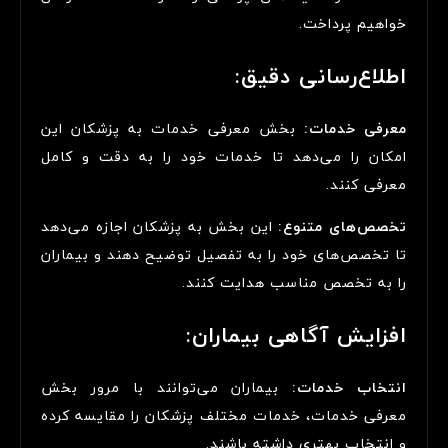
خواهیم پرداخت.
اطلاع‌رسانی دقیق:
معرفی خدمات:
بخش معرفی خدمات به پزشکان این
امکان را می‌دهد تا خدمات خود را به دقت و کامل
معرفی کنند.
تخصص‌های متنوع:
این بخش به پزشکان اجازه می‌دهد
تا تخصص‌های خود را به تفصیل توضیح دهند و بیماران
را به تخصص مناسب هدایت کنند.
افزایش آگاهی بیماران:
انتخاب خدمات:
بیماران می‌توانند با مرور بخش
معرفی خدمات، خدمات مختلف پزشکان را مقایسه کرده
و انتخاب بهتری داشته باشند.