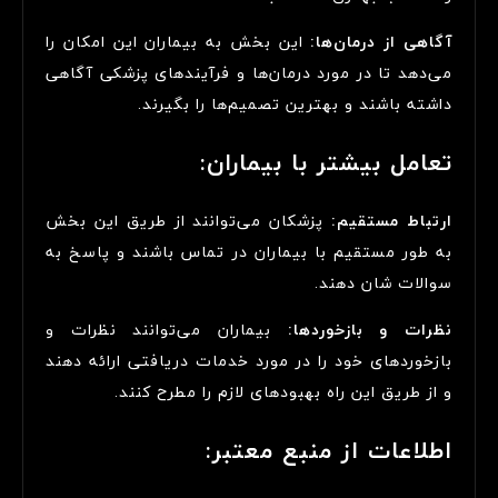
آگاهی از درمان‌ها:
این بخش به بیماران این امکان را
می‌دهد تا در مورد درمان‌ها و فرآیندهای پزشکی آگاهی
داشته باشند و بهترین تصمیم‌ها را بگیرند.
تعامل بیشتر با بیماران:
ارتباط مستقیم:
پزشکان می‌توانند از طریق این بخش
به طور مستقیم با بیماران در تماس باشند و پاسخ به
سوالات شان دهند.
نظرات و بازخوردها:
بیماران می‌توانند نظرات و
بازخوردهای خود را در مورد خدمات دریافتی ارائه دهند
و از طریق این راه بهبودهای لازم را مطرح کنند.
اطلاعات از منبع معتبر: