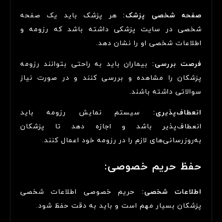
صفحه شخصی پزشک:
هر پزشک باید یک صفحه
شخصی در سایت پزشکی داشته باشد که رزومه و
اطلاعات شخصی او را نشان دهد.
فرصت بررسی:
بیماران باید به راحتی بتوانند رزومه
پزشکان را مشاهده و بررسی کنند و در صورت نیاز
سوالاتی داشته باشند.
انعطاف‌پذیری:
سیستم نمایش رزومه باید
انعطاف‌پذیر باشد و اجازه دهد تا پزشکان
به‌روزرسانی‌های لازم را در رزومه خود اعمال کنند.
حفظ حریم خصوصی:
اطلاعات شخصی:
حریم خصوصی اطلاعات شخصی
پزشکان بسیار مهم است و باید به دقت حفظ شود.