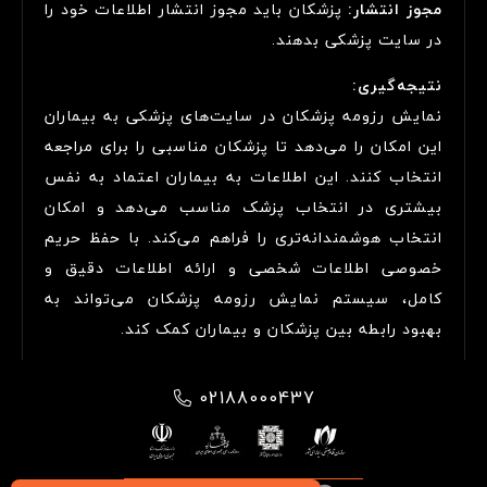
مجوز انتشار:
پزشکان باید مجوز انتشار اطلاعات خود را
در سایت پزشکی بدهند.
نتیجه‌گیری:
نمایش رزومه پزشکان در سایت‌های پزشکی به بیماران
این امکان را می‌دهد تا پزشکان مناسبی را برای مراجعه
انتخاب کنند. این اطلاعات به بیماران اعتماد به نفس
بیشتری در انتخاب پزشک مناسب می‌دهد و امکان
انتخاب هوشمندانه‌تری را فراهم می‌کند. با حفظ حریم
خصوصی اطلاعات شخصی و ارائه اطلاعات دقیق و
کامل، سیستم نمایش رزومه پزشکان می‌تواند به
بهبود رابطه بین پزشکان و بیماران کمک کند.
02188000437