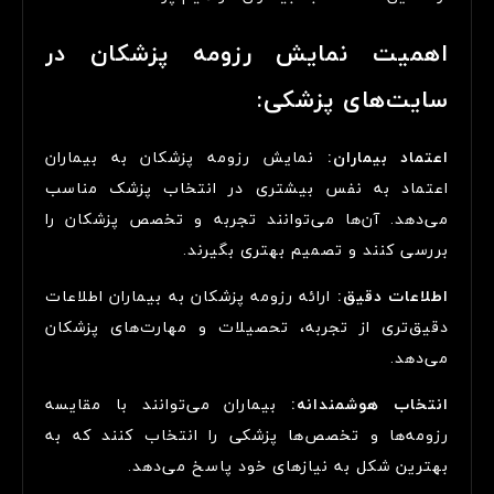
اهمیت نمایش رزومه پزشکان در
سایت‌های پزشکی:
اعتماد بیماران:
نمایش رزومه پزشکان به بیماران
اعتماد به نفس بیشتری در انتخاب پزشک مناسب
می‌دهد. آن‌ها می‌توانند تجربه و تخصص پزشکان را
بررسی کنند و تصمیم بهتری بگیرند.
اطلاعات دقیق:
ارائه رزومه پزشکان به بیماران اطلاعات
دقیق‌تری از تجربه، تحصیلات و مهارت‌های پزشکان
می‌دهد.
انتخاب هوشمندانه:
بیماران می‌توانند با مقایسه
رزومه‌ها و تخصص‌ها پزشکی را انتخاب کنند که به
بهترین شکل به نیازهای خود پاسخ می‌دهد.