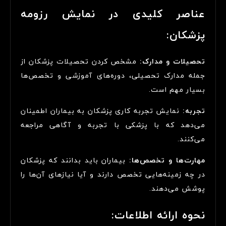
عناصر کلیدی در نمایش رزومه
پزشکان:
تحصیلات و مدارک:
مشخص کردن تحصیلات پزشکان از
جمله مدارک تحصیلی، دوره‌های آموزشی و تخصص‌ها
بسیار مهم است.
تجربه:
نمایش تجربه کاری پزشکان به بیماران اطمینان
می‌دهد که با پزشکی با تجربه و آگاهی مراجعه
می‌کنند.
مهارت‌ها و تخصص‌ها:
بیماران باید بدانند که پزشکان
در چه زمینه‌هایی تخصص دارند و آیا نیازهای آن‌ها را
پوشش می‌دهند.
نحوه ارائه اطلاعات: