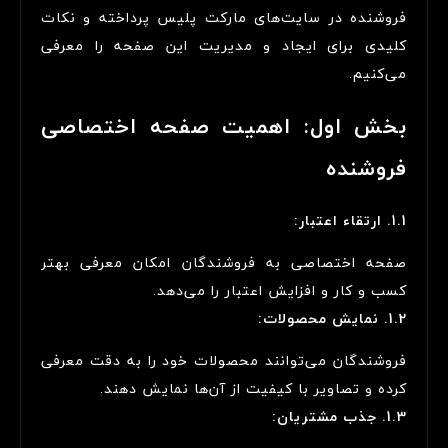
فروشنده در سایت‌های مارکت پلیس پرداخته و نکات
کلیدی برای ایجاد و مدیریت این صفحه را معرفی
می‌کنیم.
بخش اول: اهمیت صفحه اختصاصی
فروشنده
1.1. ارتقاء اعتبار:
صفحه اختصاصی به فروشندگان امکان معرفی بهتر
کسب و کار و افزایش اعتبار را می‌دهد.
1.2. نمایش محصولات:
فروشندگان می‌توانند محصولات خود را به دقت معرفی
کرده و تصاویر با کیفیت از آن‌ها نمایش دهند.
1.3. جذب مشتریان: