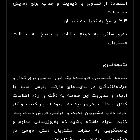
استفاده از تصاویر با کیفیت و جذاب برای نمایش
محصولات.
3.3. پاسخ به نظرات مشتریان:
به‌روزرسانی به موقع نظرات و پاسخ به سوالات
مشتریان.
نتیجه‌گیری:
صفحه اختصاصی فروشنده یک ابزار اساسی برای تجار و
عرضه‌کنندگان در سایت‌های مارکت پلیس است. با
ایجاد و مدیریت این صفحه به دقت و ارائه اطلاعات
کامل و جذاب، می‌توانید به بهبود اعتبار کسب و کار
خود، جذب مشتریان جدید، و افزایش فروش دست پیدا
کنید. به‌یاد داشته باشید که به‌روزرسانی مداوم و
پاسخگویی به نظرات مشتریان نقش مهمی در
موفقیت صفحه اختصاصی شما دارد.