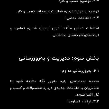
2.3. توضیح کسب و کار:
توضیحی کوتاه درباره فعالیت و اهداف کسب و کار.
2.4. اطلاعات تماس:
اطلاعات تماس مانند آدرس ایمیل، شماره تماس، و
لینک‌های شبکه‌های اجتماعی.
بخش سوم: مدیریت و به‌روزرسانی
3.1. به‌روزرسانی مداوم:
صفحه اختصاصی باید به‌روز نگه داشته شود تا
مشتریان با اطلاعات جدیدی درباره محصولات و کسب و
کار آشنا شوند.
3.2. ارتقاء تصاویر: