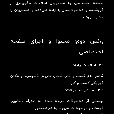
صفحه اختصاصی به مشتریان اطلاعات دقیق‌تری از
فروشنده و محصولاتشان را ارائه می‌دهد و مشتریان را
جذب می‌کند.
بخش دوم: محتوا و اجزای صفحه
اختصاصی
2.1. اطلاعات پایه:
شامل نام کسب و کار، شعار، تاریخ تأسیس، و مکان
فیزیکی کسب و کار.
2.2. نمایش محصولات:
لیستی از محصولات عرضه شده به همراه تصاویر،
قیمت، و توضیحات مربوط به هر محصول.