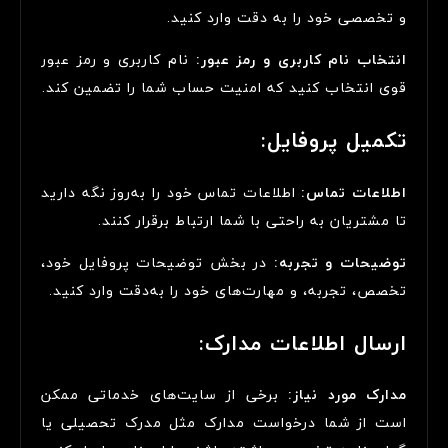
و تخصصی خود را به دقت وارد کنید.
انتخاب نام کاربری و رمز عبور:
نام کاربری و رمز عبور
قوی انتخاب کنید که امنیت حساب شما را تضمین کند.
تکمیل پروفایل:
اطلاعات تماس:
اطلاعات تماس خود را به‌روز نگه دارید
تا مشتریان به راحتی با شما ارتباط برقرار کنند.
توضیحات و تجربه:
در بخش توضیحات پروفایل خود،
تخصص، تجربه، و مهارت‌های خود را به‌دقت وارد کنید.
ارسال اطلاعات مدارک:
مدارک مورد نیاز:
برخی از سایت‌های خدماتی ممکن
است از شما درخواست مدارک مثل مدرک تحصیلی یا