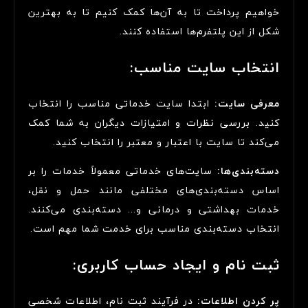
خواهیم پرداخت تا به آن‌ها کمک کنیم تا به بهترین
شکل از این پلتفرم‌ها استفاده کنند.
انتخاب سایت مناسب:
معرفی سایت:
ابتدا سایت خدماتی مناسب را انتخاب
کنید. بررسی نظرات و امتیازات دیگران به شما کمک
می‌کند تا سایت با اعتبار و معتبر را انتخاب کنید.
دسته‌بندی‌ها:
سایت‌های خدماتی معمولاً خدمات را بر
اساس دسته‌بندی‌های مختلفی مانند حمل و نقل،
خدمات بهداشتی و درمانی و... دسته‌بندی می‌کنند.
انتخاب دسته‌بندی مناسب برای خدمت شما مهم است.
ثبت نام و ایجاد حساب کاربری:
پر کردن اطلاعات:
در فرآیند ثبت نام، اطلاعات شخصی