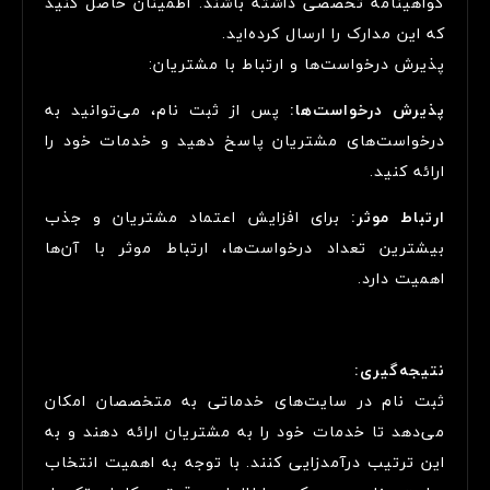
گواهینامه تخصصی داشته باشند. اطمینان حاصل کنید
که این مدارک را ارسال کرده‌اید.
پذیرش درخواست‌ها و ارتباط با مشتریان:
پذیرش درخواست‌ها:
پس از ثبت نام، می‌توانید به
درخواست‌های مشتریان پاسخ دهید و خدمات خود را
ارائه کنید.
ارتباط موثر:
برای افزایش اعتماد مشتریان و جذب
بیشترین تعداد درخواست‌ها، ارتباط موثر با آن‌ها
اهمیت دارد.
نتیجه‌گیری:
ثبت نام در سایت‌های خدماتی به متخصصان امکان
می‌دهد تا خدمات خود را به مشتریان ارائه دهند و به
این ترتیب درآمدزایی کنند. با توجه به اهمیت انتخاب