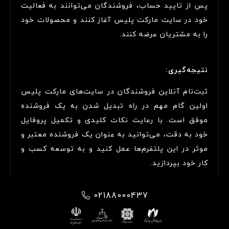
پس از تایید حساب، فروشندگان می‌توانند به فعالیت
خود در سایت مارکت پلیس آغاز کنند و محصولات خود
را به مشتریان عرضه کنند.
نتیجه‌گیری:
ثبت‌نام آنلاین فروشندگان در سایت‌های مارکت پلیس
اولین گام مهم در راه تبدیل شدن به یک فروشنده
موفق است. با رعایت نکات کلیدی و تکمیل پروفایل
خود به دقت، می‌توانید به عنوان یک فروشنده معتبر و
موثر در این پلتفرم‌ها عمل کنید و به توسعه کسب و
کار خود بپردازید.
02188000437