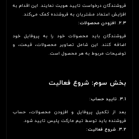
فروشندگان درخواست تایید هویت نمایند. این اقدام به
افزایش اعتماد مشتریان به فروشنده کمک می‌کند.
2.3. افزودن محصولات:
فروشندگان باید محصولات خود را به پروفایل خود
اضافه کنند. این شامل تصاویر محصولات، قیمت، و
توضیحات مربوط به هر محصول است.
بخش سوم: شروع فعالیت
3.1. تایید حساب:
بعد از تکمیل پروفایل و افزودن محصولات، حساب
فروشنده باید توسط تیم مارکت پلیس تایید شود.
3.2. شروع فعالیت: