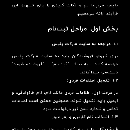
پلیس می‌پردازیم و نکات کلیدی را برای تسهیل این
فرآیند ارائه می‌دهیم.
بخش اول: مراحل ثبت‌نام
1.1. مراجعه به سایت مارکت پلیس:
برای شروع، فروشندگان باید به سایت مارکت پلیس
مراجعه کنند و به بخش "ثبت‌نام" یا "فروشنده شوید"
دسترسی پیدا کنند.
1.2. تکمیل اطلاعات فردی:
در مرحله اول، اطلاعات فردی مانند نام، نام خانوادگی، و
ایمیل باید تکمیل شوند. همچنین ممکن است اطلاعات
تماس و شماره تلفن نیز درخواست شود.
1.3. انتخاب نام کاربری و رمز عبور:
فروشندگان باید نام کاربری و رمز عبور خود را برای