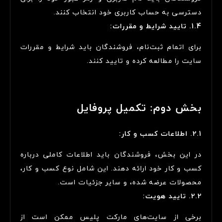
دسترسی به حساب کاربری خود انتخاب کنند.
1.4. تایید شرایط و مقررات:
برای اتمام ثبت‌نام، فروشندگان باید شرایط و مقررات
سایت را مطالعه کرده و تایید کنند.
بخش دوم: تکمیل پروفایل
2.1. اطلاعات کسب و کار:
در این بخش، فروشندگان باید اطلاعات کاملی درباره
کسب و کار خود ارائه دهند. این شامل نوع کسب و کار،
محصولات عرضه شده، و سایر جزئیات است.
2.2. تایید هویت:
برخی از سایت‌های مارکت پلیس ممکن است از