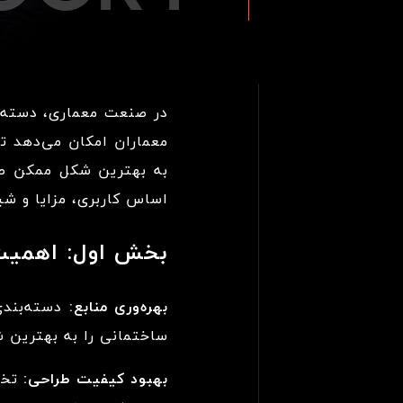
در صنعت معماری، دسته‌ب
معماران امکان می‌دهد تا
به بهترین شکل ممکن طرا
اساس کاربری، مزایا و شی
بخش اول: اهمیت د
بهره‌وری منابع:
دسته‌بندی 
ساختمانی را به بهترین ش
بهبود کیفیت طراحی:
تخصی