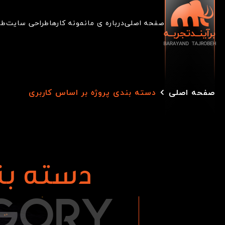
صفحه اصلی
درباره ی ما
نمونه کارها
طراحی سایت
طر
صفحه اصلی
دسته بندی پروژه بر اساس کاربری
دسته بن
G
O
R
Y
GORY