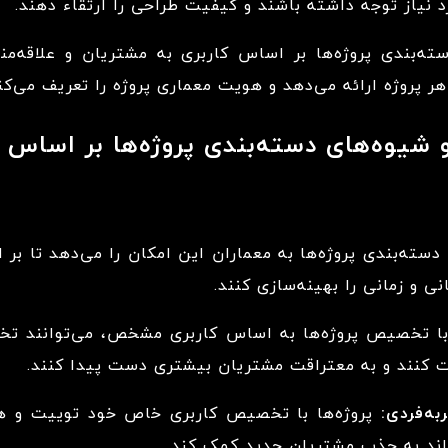
د نیاز توجه داشته باشند و کیفیت طراحی را ارتقاء دهند.
ه‌بندی پروژه‌ها بر اساس کاربری به مشتریان و علاقه‌من
 پروژه ارائه می‌دهد و هویت معماری پروژه را تعریف می‌کن
 شیوه‌های دسته‌بندی پروژه‌ها بر اساس ک
دسته‌بندی پروژه‌ها به معماران این امکان را می‌دهد تا ب
نی و زمانی را بهینه‌سازی کنند.
با تخصیص پروژه‌ها به اساس کاربری مشخص، می‌توانند تخ
ت کنند و به معتراقت مشتریان بیشتری دست پیدا کنند.
ه‌فردی:
پروژه‌ها با تخصیص کاربری خاص خود توییت و هو
واند به جذب مشتریان جدید کمک کند.