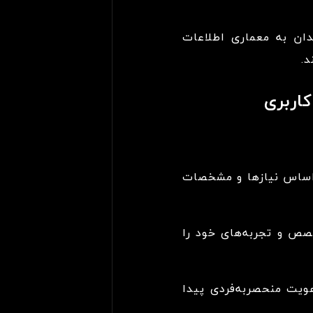
دان به معماری اطلاعات
د.
اربری
ر اساس نیازها و مشخصات
صص و تجربه‌های خود را
یت منحصربه‌فردی پیدا