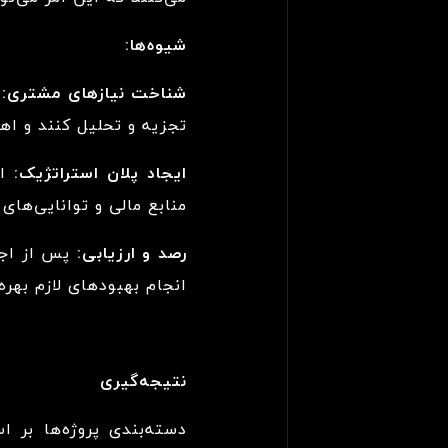
شیوه‌ها:
شناخت نیازهای مشتری:
ب
تجزیه و تحلیل کنند و اهد
ایجاد پلان استراتژیک:
ای
منابع مالی و توانایی‌های 
رصد و ارزیابی:
پس از اجرا
انجام بهبودهای لازم بهره‌ب
نتیجه‌گیری
دسته‌بندی پروژه‌ها بر ا