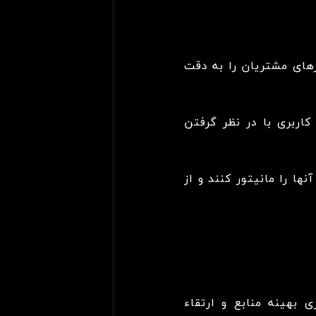
زهای مشتریان را به دقت
اربری با در نظر گرفتن
ها را مانیتور کنند و از
ی بهینه منابع و ارتقاء