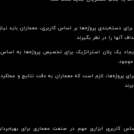
رای دسته‌بندی پروژه‌ها بر اساس کاربری، معماران باید نیا
اف آنها را در نظر بگیرند.
جاد یک پلان استراتژیک برای تخصیص پروژه‌ها به اساس ک
موجود.
ی پروژه‌ها، لازم است که معماران به دقت نتایج و عملکرد آن
رند.
ساس کاربری ابزاری مهم در صنعت معماری برای بهره‌بردار