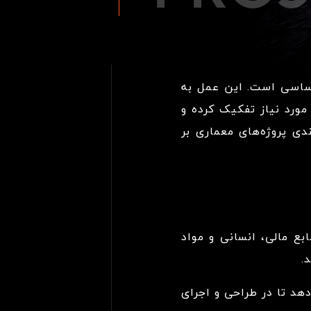
اساسی است. این عمل به
مورد نیاز تفکیک کرده و
ی پروژه‌های معماری بر
بع مالی، انسانی و مواد
.
هد تا در طراحی و اجرای