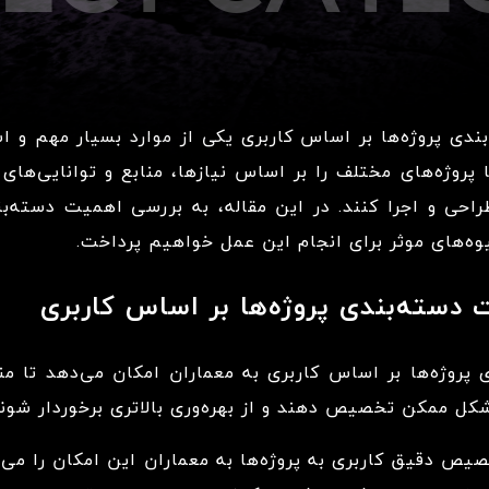
ندی پروژه‌ها بر اساس کاربری یکی از موارد بسیار مهم و 
 پروژه‌های مختلف را بر اساس نیازها، منابع و توانایی‌های 
حی و اجرا کنند. در این مقاله، به بررسی اهمیت دسته‌بند
وه‌های موثر برای انجام این عمل خواهیم پرداخت.
سته‌بندی پروژه‌ها بر اساس کاربری
پروژه‌ها بر اساس کاربری به معماران امکان می‌دهد تا منا
کل ممکن تخصیص دهند و از بهره‌وری بالاتری برخوردار شوند
ص دقیق کاربری به پروژه‌ها به معماران این امکان را می‌د