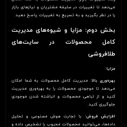
می‌دهد تا تغییرات در سلیقه مشتریان و نیازهای بازار
را در نظر بگیرید و به تسریع به تغییرات پاسخ دهید.
بخش دوم: مزایا و شیوه‌های مدیریت
کامل محصولات در سایت‌های
طلافروشی
مزایا:
بهره‌وری بالا:
مدیریت کامل محصولات به شما امکان
می‌دهد تا موجودی محصولات را به بهره‌وری مدیریت
کنید و از تباهی محصولات و انباشته شدن موجودی
جلوگیری کنید.
افزایش فروش:
با تجارت هوش مصنوعی و تحلیل
داده‌ها، می‌توانید محصولات محبوب را تشخیص داده و