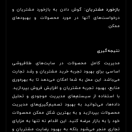
بازخورد مشتریان:
گوش دادن به بازخورد مشتریان و
درخواست‌های آنها در مورد محصولات و بهبودهای
ممکن.
نتیجه‌گیری
مدیریت کامل محصولات در سایت‌های طلافروشی
اساسی برای بهبود تجربه خرید مشتریان و رشد تجارت
می‌باشد. این عمل به شما امکان می‌دهد تا به بهره‌وری
منابع، بهبود تجربه مشتریان و افزایش فروش بپردازید.
با استفاده از سیستم‌های مدیریت موجودی و تحلیل
داده‌ها، می‌توانید به بهبود تصمیم‌گیری‌های مدیریت
محصولات بپردازید و به بهترین شکل ممکن محصولات
خود را به بازار عرضه کنید. این اقدام نه تنها به مزایای
تجاری منجر می‌شود بلکه به بهبود رضایت مشتریان و