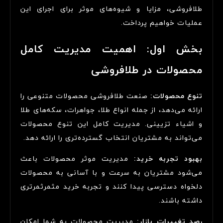
طلافروشی، مزایا و شیوه‌های موثر برای اجرای این
عملیات خواهیم پرداخت.
بخش اول: اهمیت مدیریت کامل
محصولات در طلافروشی
تنوع محصولات:
صنعت طلافروشی محصولات متنوعی را
ارائه می‌دهد، از جمله انواع طلا، جواهرات، سکه‌های طلا
و اشیاء تزیینی. مدیریت کامل این تنوع محصولات
می‌تواند به مشتریان انتخاب گسترده‌تری را ارائه دهد.
بهبود تجربه خرید:
مدیریت موثر محصولات باعث
می‌شود مشتریان به سرعت و با آسانی به محصولات
دلخواه دسترسی پیدا کنند و تجربه خرید مثمرثمرتری
داشته باشند.
رصد تغییرات بازار:
مدیریت محصولات به شما امکان