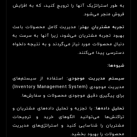
به طور استراتژیک آنها را ترویج کنید، که به افزایش
فروش منجر می‌شود.
تجربه مشتریان بهتر:
مدیریت کامل محصولات باعث
بهبود تجربه مشتریان می‌شود، زیرا آنها به سرعت به
دنبال محصولات مورد نیاز می‌گردند و به نتیجه دلخواه
دسترسی پیدا می‌کنند.
شیوه‌ها:
سیستم مدیریت موجودی:
استفاده از سیستم‌های
مدیریت موجودی (Inventory Management System)
برای پیگیری دقیق موجودی محصولات و سفارش‌ها.
تحلیل داده‌ها:
با تجزیه و تحلیل داده‌های مشتریان و
تراکنش‌ها می‌توانید الگوهای خرید و ترجیحات
مشتریان را شناسایی کنید و استراتژی‌های مدیریت
محصولات را بهبود بخشید.