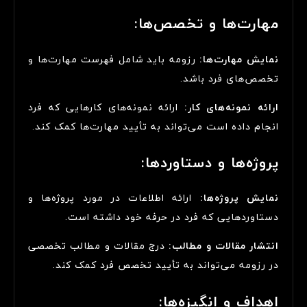
مهارت‌ها و تخصص‌ها:
نمایش مهارت‌ها:
رزومه باید شامل فهرست مهارت‌ها و
تخصص‌های فرد باشد.
ارائه نمونه‌های کار:
ارائه نمونه‌های کارهایی که فرد
انجام داده است می‌تواند به تأیید مهارت‌ها کمک کند.
پروژه‌ها و دستاوردها:
نمایش پروژه‌ها:
ارائه اطلاعات در مورد پروژه‌ها و
دستاوردهایی که فرد در حرفه خود داشته است.
انتشار مقالات و مطالب:
درج مقالات و مطالب تخصصی
در رزومه می‌تواند به تأیید تخصص فرد کمک کند.
اهداف و انگیزه‌ها: