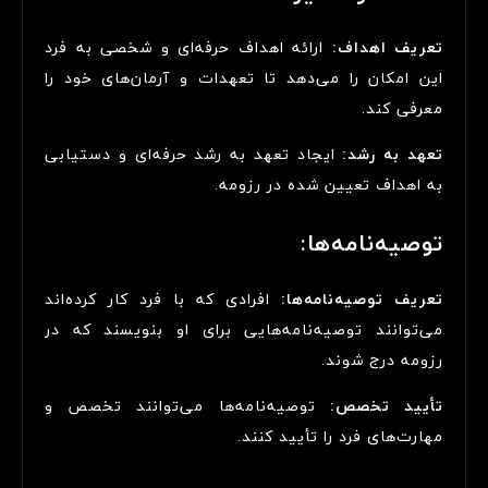
تعریف اهداف:
ارائه اهداف حرفه‌ای و شخصی به فرد
این امکان را می‌دهد تا تعهدات و آرمان‌های خود را
معرفی کند.
تعهد به رشد:
ایجاد تعهد به رشد حرفه‌ای و دستیابی
به اهداف تعیین شده در رزومه.
توصیه‌نامه‌ها:
تعریف توصیه‌نامه‌ها:
افرادی که با فرد کار کرده‌اند
می‌توانند توصیه‌نامه‌هایی برای او بنویسند که در
رزومه درج شوند.
تأیید تخصص:
توصیه‌نامه‌ها می‌توانند تخصص و
مهارت‌های فرد را تأیید کنند.