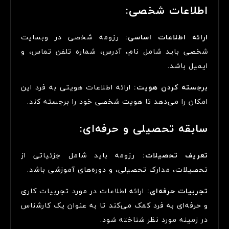
اطلاعات شخصی:
ارائه اطلاعات اساسی:
رزومه شخصی در وبسایت
شخصی باید شامل نام، آدرس، شماره تلفن تماس، و
ایمیل باشد.
برجسته کردن هویت:
ارائه اطلاعات هویتی به فرد این
امکان را می‌دهد تا هویت شخصی خود را برجسته کند.
سابقه تحصیلی و حرفه‌ای:
تعریف تحصیلات:
رزومه باید شامل جزئیاتی از
تحصیلات، مدارک تحصیلی، و دوره‌های آموزشی باشد.
تجربیات حرفه‌ای:
ارائه اطلاعات در مورد تجربیات کاری
و حرفه‌ای به فرد کمک می‌کند تا به عنوان یک کارشناس
در زمینه مورد نظر شناخته شود.