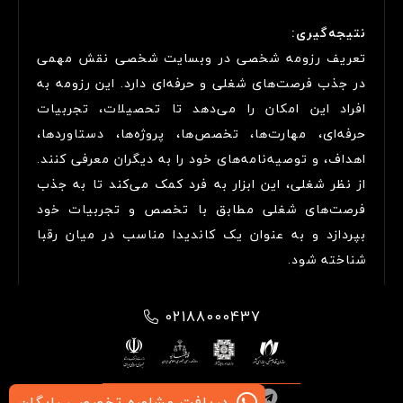
نتیجه‌گیری:
تعریف رزومه شخصی در وبسایت شخصی نقش مهمی
در جذب فرصت‌های شغلی و حرفه‌ای دارد. این رزومه به
افراد این امکان را می‌دهد تا تحصیلات، تجربیات
حرفه‌ای، مهارت‌ها، تخصص‌ها، پروژه‌ها، دستاوردها،
اهداف، و توصیه‌نامه‌های خود را به دیگران معرفی کنند.
از نظر شغلی، این ابزار به فرد کمک می‌کند تا به جذب
فرصت‌های شغلی مطابق با تخصص و تجربیات خود
بپردازد و به عنوان یک کاندیدا مناسب در میان رقبا
شناخته شود.
02188000437
دریافت مشاوره تخصصی رایگان