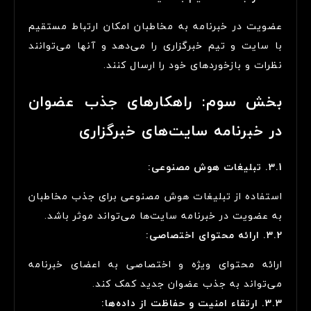
عضویت در خبرنامه به مخاطبان امکان ارتباط مستقیم
با سایت و تیم خبرگزاری را می‌دهد و آنها می‌توانند
نظرات و بازخوردهای خود را ارسال کنند.
بخش سوم: راهکارهای جذب عضوان
در خبرنامه سایت‌های خبرگزاری
3.1. تبلیغات هوش مصنوعی:
استفاده از تبلیغات هوش مصنوعی برای جذب مخاطبان
به عضویت در خبرنامه سایت‌ها می‌تواند موثر باشد.
3.2. ارائه محتوای اختصاصی:
ارائه محتوای ویژه و اختصاصی به اعضای خبرنامه
می‌تواند به جذب عضوان جدید کمک کند.
3.3. ارتقاء امنیت و حفاظت از داده‌ها: