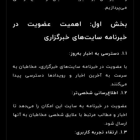
می‌پردازیم.
بخش اول: اهمیت عضویت در
خبرنامه سایت‌های خبرگزاری
1.1. دسترسی به اخبار به‌روز:
با عضویت در خبرنامه سایت‌های خبرگزاری، مخاطبان به
سرعت به آخرین اخبار و رویدادها دسترسی پیدا
می‌کنند.
1.2. اطلاع‌رسانی شخصی‌تر:
عضویت در خبرنامه به سایت این امکان را می‌دهد تا
اخبار و مطالب مرتبط با علایق شخصی مخاطبان به آنها
ارسال شود.
1.3. ارتقاء تجربه کاربری: