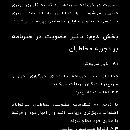
عضویت در خبرنامه سایت‌ها به تجربه کاربری بهتری
منتهی می‌شود زیرا مخاطبان به اطلاعات بهتری
دسترسی دارند و از مزایای اختصاصی بهره‌مند می‌شوند.
بخش دوم: تاثیر عضویت در خبرنامه
بر تجربه مخاطبان
2.1. اخبار سریع‌تر:
مخاطبان عضو خبرنامه سایت‌های خبرگزاری اخبار را
سریع‌تر از دیگران دریافت می‌کنند.
2.2. اطلاعات دقیق‌تر:
با توجه به تنظیمات عضویت، مخاطبان می‌توانند
اطلاعات دقیق‌تری دریافت کنند و از اخبار مهم و مرتبط
با علایق خود مطلع شوند.
2.3. ارتباط مستقیم با سایت: