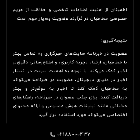
اطمینان از امنیت اطلاعات شخصی و حفاظت از حریم
خصوصی مخاطبان در فرآیند عضویت بسیار مهم است.
نتیجه‌گیری:
عضویت در خبرنامه سایت‌های خبرگزاری به تعامل بهتر
با مخاطبان، ارتقاء تجربه کاربری، و اطلاع‌رسانی دقیق‌تر
اخبار کمک می‌کند. با توجه به اهمیت سرعت در انتشار
اخبار در دنیای دیجیتال، عضویت در خبرنامه می‌تواند
به مخاطبان کمک کند تا اخبار به موقع‌تر و بهتر
دریافت کنند. برای جذب عضوان در خبرنامه، راهکارهای
مختلفی مانند تبلیغات هوش مصنوعی و ارائه محتوای
اختصاصی می‌تواند مورد استفاده قرار گیرد.
02188000437