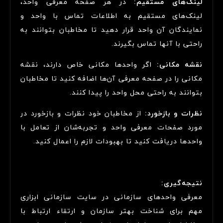
لینک‌های مستقیم:
در هر صفحه معرفی واحد،
لینک‌های مستقیم به اطلاعات تماس با واحد و
نمایندگان آن واحد قرار دهید تا مخاطبان بتوانند به
راحتی با آنها تماس بگیرند.
نقشه مکانی:
اگر واحدها مکانی خاص دارند، نقشه
مکانی را در صفحه معرفی آن‌ها اضافه کنید تا مخاطبان
بتوانند به راحتی محل واحد را پیدا کنند.
نظرات و بازخورد:
از مخاطبان خود نظرات و بازخورد در
مورد صفحات معرفی واحد و تجربه‌شان از تعامل با
واحدها دریافت کنید تا بهبودات لازم را اعمال کنید.
نتیجه‌گیری:
معرفی واحدهای سازمانی در سایت سازمانی ابزاری
مهم برای شناخت بهتر سازمان و ارتقاء ارتباط با