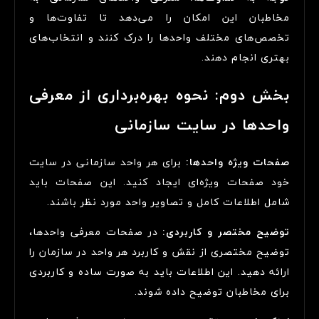
مخاطبان این امکان را می‌دهد تا تفاوت‌ها و
تخصص‌های مختلف واحدها را درک کنند و انتخاب‌های
بهتری انجام دهند.
بخش دوم: نحوه بهره‌برداری از معرفی
واحدها در سایت سازمانی
صفحات ویژه واحدها:
برای هر واحد سازمانی در سایت
خود صفحات ویژه‌ای ایجاد کنید. این صفحات باید
شامل اطلاعات کامل و تصاویر واحد مورد نظر باشند.
توضیح مختصر و کاربردی:
در صفحات معرفی واحدها،
توضیح مختصری از نقش و کاربرد هر واحد در سازمان را
ارائه دهید. این اطلاعات باید به صورت ساده و کاربردی
برای مخاطبان توضیح داده شوند.