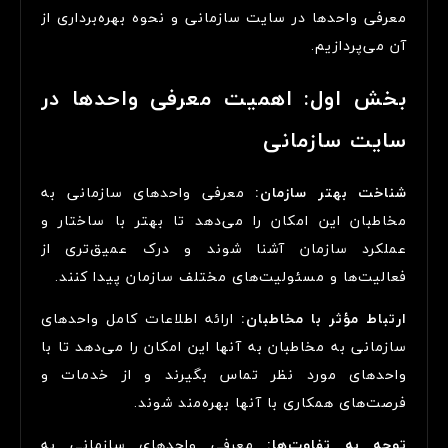
معرفی واحدها در سایت سازمانی و نحوه بهره‌برداری از
آن می‌پردازیم.
بخش اول: اهمیت معرفی واحدها در
سایت سازمانی
شناخت بهتر سازمان:
معرفی واحدهای سازمانی به
مخاطبان این امکان را می‌دهد تا بهتر با ساختار و
عملکرد سازمان آشنا شوند و درک عمیق‌تری از
فعالیت‌ها و مسئولیت‌های مختلف سازمان پیدا کنند.
ارتباط مؤثر با مخاطبان:
ارائه اطلاعات کامل واحدهای
سازمانی به مخاطبان به آنها این امکان را می‌دهد تا با
واحدهای مورد نظر تماس بگیرند و از خدمات و
فرصت‌های همکاری با آنها بهره‌مند شوند.
توجه به تفاوت‌ها:
معرفی واحدهای سازمانی به