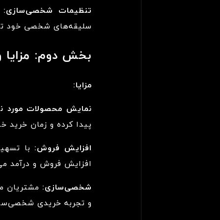
تنظیمات شخصی‌سازی:
ا
سلیقه‌های شخصی خود تنظ
بخش دوم: مزایا 
مزایا:
نمایش محصولات مورد نی
پیدا کرده و زمان خرید خ
افزایش فروش:
با تسهیل
افزایش فروش و درآمد می
شخصی‌سازی:
مشتریان می
و تجربه خریدی شخصی‌ساز