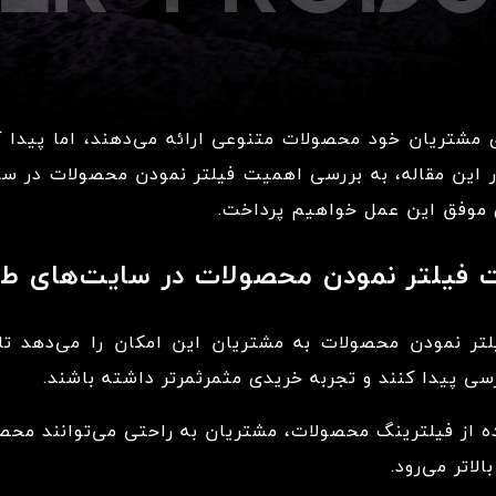
 مشتریان خود محصولات متنوعی ارائه می‌دهند، اما پیدا ک
در این مقاله، به بررسی اهمیت فیلتر نمودن محصولات در سا
ی موفق این عمل خواهیم پرداخت.
فیلتر نمودن محصولات در سایت‌های طل
تر نمودن محصولات به مشتریان این امکان را می‌دهد تا
ی پیدا کنند و تجربه خریدی مثمرثمرتر داشته باشند.
ه از فیلترینگ محصولات، مشتریان به راحتی می‌توانند محص
لاتر می‌رود.