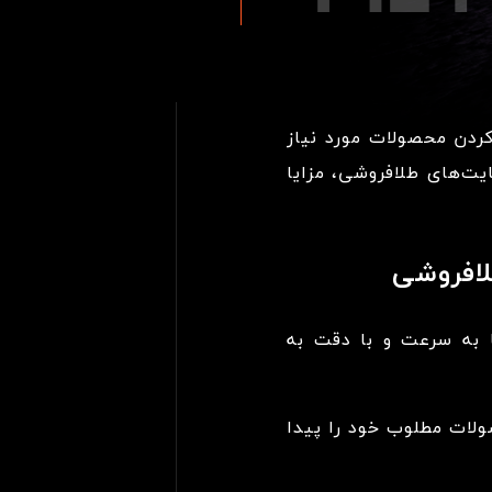
ردن محصولات مورد نیاز
یت‌های طلافروشی، مزایا
افروشی
 به سرعت و با دقت به
ولات مطلوب خود را پیدا