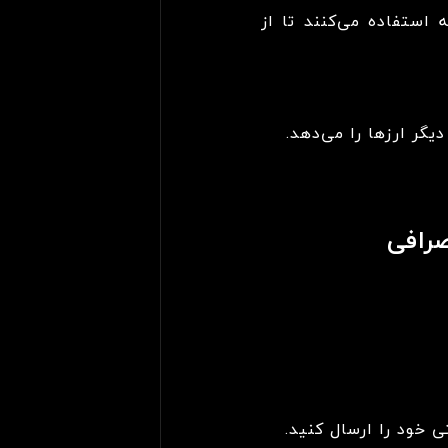
 استفاده می‌کنند تا از
یگر ارزها را می‌دهد.
رافی
ی خود را ارسال کنید.