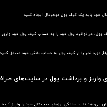
ال خود باید یک کیف پول دیجیتال ایجاد کنید.
پول، می‌توانید پول خود را به حساب کیف پول خود واریز ک
لغ مورد نظر را از کیف پول به حساب بانکی خود منتقل کنید.
 واریز و برداشت پول در سایت‌های صراف
کان می‌دهد تا به سادگی ارزهای دیجیتال خود را واریز کرده و