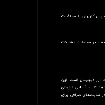
 پول کاربران را محافظت
ده و در معاملات مشارکت
ت ارز دیجیتال است. این
دهد تا به آسانی ارزهای
در سایت‌های صرافی برای