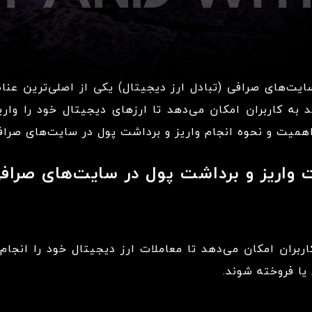
ایت‌های صرافی (تبادل ارز دیجیتال) یکی از اصلی‌ترین عناصر
 به کاربران امکان می‌دهد تا ارزهای دیجیتال خود را واری
 اهمیت و نحوه انجام واریز و برداشت پول در سایت‌های صراف
واریز و برداشت پول در سایت‌های صراف
اربران امکان می‌دهد تا معاملات ارز دیجیتال خود را انجام
یا فروخته شوند.