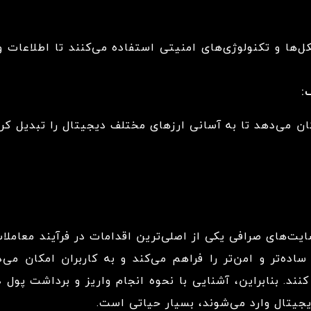
ل‌ها و تکنولوژی‌های امنیتی استفاده می‌کنند تا اطلاعات و
مکان می‌دهد تا به آسانی ارزهای مختلف دیجیتال را تبدیل کر
ایت‌های صرافی یکی از اصلی‌ترین اقدامات در فرآیند معاملا
 ساده‌تر و امن‌تر را فراهم می‌کند و به کاربران امکان می‌
نند. بنابراین، آشنایی با نحوه انجام واریز و برداشت پول 
دیجیتال وارد می‌شوند، بسیار حیاتی است.