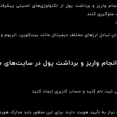
ام واریز و برداشت پول از تکنولوژی‌های امنیتی پیشرفته
جلوگیری کنند.
کان تبادل ارزهای مختلف دیجیتال مانند بیت‌کوین، اتریوم و د
جام واریز و برداشت پول در سایت‌های ص
ی ثبت نام کنید و حساب کاربری ایجاد کنید.
یاز به تأیید هویت دارند. برای این منظور باید مدارک هویت