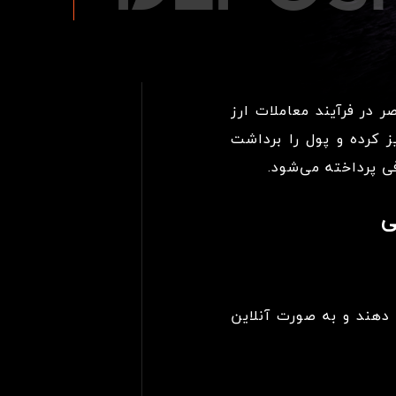
 در فرآیند معاملات ارز
ز کرده و پول را برداشت
ی پرداخته می‌شود.
ی
 دهند و به صورت آنلاین