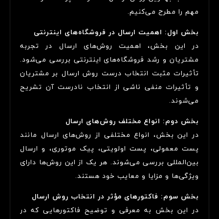
مهم را مطرح می‌کنیم.
بخش اول: اهمیت ارسال در فروشگاه‌های اینترنتی
در این بخش، اهمیت روش‌های ارسال در تجربه
مشتریان و رشد فروشگاه‌های اینترنتی بررسی می‌شود.
تأثیرات مثبت انتخاب درست روش ارسال بر مشتریان
و تأثیرات منفی ناشی از انتخاب نادرست آن تشریح
می‌شوند.
بخش دوم: انواع مختلف روش‌های ارسال
در این بخش، انواع مختلفی از روش‌های ارسال مانند
پست معمولی، پست اولویتی، پیک موتوری، و ارسال
بین‌المللی بررسی می‌شوند. هر یک از این روش‌ها دارای
ویژگی‌ها و مزایا و معایب خود هستند.
بخش سوم: فاکتورهای مؤثر در انتخاب روش ارسال
در این بخش به معرفی و توضیح فاکتورهایی که در