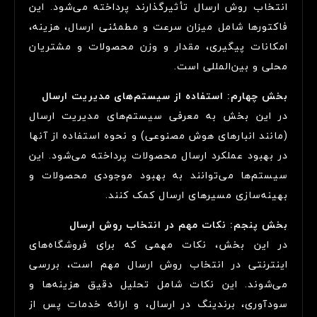
انتخاب روش ارسال تأثیرگذارند پرداخته می‌شود. این
فاکتورها شامل میزان سرعت و مطمئنی ارسال، هزینه،
امکانات پیگیری، مقدار و وزن محصولات و مشتریان
محلی و بین‌المللی است.
بخش چهارم: استفاده از سیستم‌های مدیریت ارسال
در این بخش به معرفی سیستم‌های مدیریت ارسال
(مانند انبارهای هوش مصنوعی) و نحوه استفاده از آنها
در بهبود عملکرد ارسال محصولات پرداخته می‌شود. این
سیستم‌ها می‌توانند به بهبود موجودی محصولات و
بهینه‌سازی مسیرهای ارسال کمک کنند.
بخش پنجم: نکات مهم در انتخاب روش ارسال
در این بخش، نکات مهمی که برای فروشگاه‌های
اینترنتی در انتخاب روش ارسال مهم است، بررسی
می‌شوند. این نکات شامل تحلیل دقیق هزینه‌ها و
سودآوری، برندینگ در ارسال، و ارائه خدمات پس از