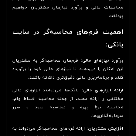
محاسبات مالی و برآورد نیازهای مشتریان خواهیم
پرداخت.
اهمیت فرم‌های محاسبه‌گر در سایت
بانکی:
برآورد نیازهای مالی:
فرم‌های محاسبه‌گر به مشتریان
این امکان را می‌دهند تا نیازهای مالی خود را برآورده
کنند و برنامه‌ریزی مالی دقیق‌تری داشته باشند.
ارائه ابزارهای مالی:
بانک‌ها می‌توانند ابزارهای مالی
مختلفی را ارائه دهند، از جمله محاسبه اقساط وام،
محاسبه نرخ بهره و محاسبه سود و ضرر
سرمایه‌گذاری‌ها.
افزایش مشتریان:
ارائه فرم‌های محاسبه‌گر می‌تواند به