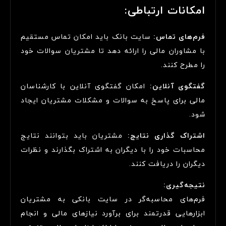
امکانات ارتباطی:
فرم‌های تماس:
سایت بانک باید امکان تماس مستقیم
با مشاوران مالی را ارائه دهد تا مشتریان سوالات خود
را مطرح کنند.
گفتگوی آنلاین:
امکان گفتگوی آنلاین با کارشناسان
مالی برای پاسخ به سوالات و مشکلات مشتریان ایجاد
شود.
اشتراک گذاری نتایج:
مشتریان باید بتوانند نتایج
محاسبات خود را با دیگران به اشتراک بگذارند و نظرات
دیگران را دریافت کنند.
نتیجه‌گیری:
فرم‌های محاسبه‌گر در سایت بانکی به مشتریان
ابزارهایی قدرتمند برای برآورد نیازهای مالی و انجام