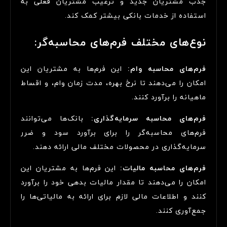
جذب مشتریان جدید و ترغیب مشتریان فعلی به
استفاده از خدمات بانکی بیشتر کمک کند.
نوع‌های مختلف فرم‌های محاسبه‌گر:
فرم‌های محاسبه وام:
این فرم‌ها به مشتریان این
امکان را می‌دهند تا نرخ بهره، مدت زمان وام، و اقساط
ماهیانه را برآورد کنند.
فرم‌های محاسبه سرمایه‌گذاری:
بانک‌ها می‌توانند
فرم‌های محاسبه‌گر را برای برآورد سود و ضرر
سرمایه‌گذاری در محصولات مختلف مالی ارائه دهند.
فرم‌های محاسبه مالیات:
این فرم‌ها به مشتریان این
امکان را می‌دهند تا مقدار مالیات بدهی خود را برآورد
کنند و اطلاعات مالی لازم برای ارائه به مالیاتی‌ها را
جمع‌آوری کنند.