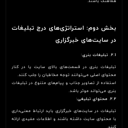
هماهنگ باشند.
بخش دوم: استراتژی‌های درج تبلیغات
در سایت‌های خبرگزاری
2.1. تبلیغات بنری:
تبلیغات بنری در قسمت‌های بالای سایت یا در کنار
محتوای اصلی می‌توانند توجه مخاطبان را جلب کنند.
استفاده از تصاویر جذاب و پیام‌های متنوع در تبلیغات
بنری می‌تواند موثر باشد.
2.2. محتوای تبلیغی:
تبلیغات در سایت‌های خبرگزاری باید ارتباط معنی‌داری
با محتوای سایت داشته باشند و اطلاعات مفیدی ارائه
کنند.