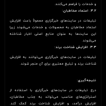
و خدمات را فراهم می‌کنند.
3.2. اعتماد مخاطبان:
تبلیغات در سایت‌های خبرگزاری معمولاً باعث افزایش
اعتماد مخاطبان به محصولات و خدمات می‌شوند زیرا
این سایت‌ها به عنوان منابع اصلی اخبار شناخته
می‌شوند.
3.3. افزایش شناخت برند:
تبلیغات در سایت‌های خبرگزاری می‌توانند به افزایش
شناخت برند و تبلیغ معتبری برای آن منجر شوند.
نتیجه‌گیری
:
درج تبلیغات در سایت‌های خبرگزاری با استفاده از
استراتژی‌های مناسب می‌تواند به جذب مخاطبان،
افزایش درآمد، و افزایش شناخت برند کمک کند.