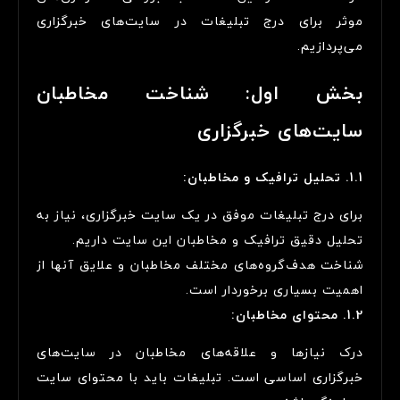
موثر برای درج تبلیغات در سایت‌های خبرگزاری
می‌پردازیم.
بخش اول: شناخت مخاطبان
سایت‌های خبرگزاری
1.1. تحلیل ترافیک و مخاطبان:
برای درج تبلیغات موفق در یک سایت خبرگزاری، نیاز به
تحلیل دقیق ترافیک و مخاطبان این سایت داریم.
شناخت هدف‌گروه‌های مختلف مخاطبان و علایق آنها از
اهمیت بسیاری برخوردار است.
1.2. محتوای مخاطبان:
درک نیازها و علاقه‌های مخاطبان در سایت‌های
خبرگزاری اساسی است. تبلیغات باید با محتوای سایت