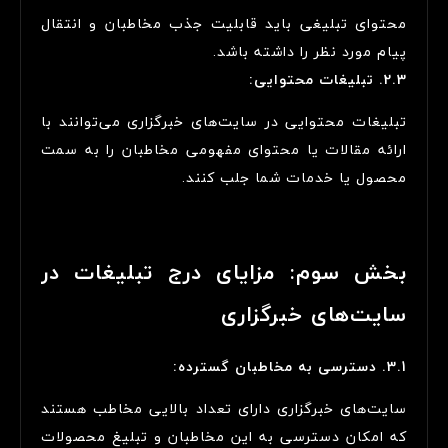
محتوای تبلیغی باید قابلیت جذب مخاطبان و انتقال
پیام مورد نظر را داشته باشد.
2.3. تبلیغات محتوایی:
تبلیغات محتوایی در سایت‌های خبرگزاری می‌توانند با
ارائه مقالات یا محتوای مفهومی مخاطبان را به سمت
محصول یا خدمات شما جلب کنند.
بخش سوم: مزایای درج تبلیغات در
سایت‌های خبرگزاری
3.1. دسترسی به مخاطبان گسترده:
سایت‌های خبرگزاری دارای تعداد بالایی مخاطب هستند
که امکان دسترسی به این مخاطبان و تبلیغ محصولات