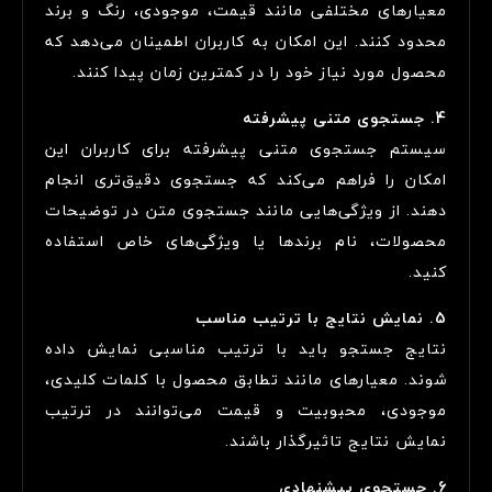
معیارهای مختلفی مانند قیمت، موجودی، رنگ و برند
محدود کنند. این امکان به کاربران اطمینان می‌دهد که
محصول مورد نیاز خود را در کمترین زمان پیدا کنند.
4. جستجوی متنی پیشرفته
سیستم جستجوی متنی پیشرفته برای کاربران این
امکان را فراهم می‌کند که جستجوی دقیق‌تری انجام
دهند. از ویژگی‌هایی مانند جستجوی متن در توضیحات
محصولات، نام برندها یا ویژگی‌های خاص استفاده
کنید.
5. نمایش نتایج با ترتیب مناسب
نتایج جستجو باید با ترتیب مناسبی نمایش داده
شوند. معیارهای مانند تطابق محصول با کلمات کلیدی،
موجودی، محبوبیت و قیمت می‌توانند در ترتیب
نمایش نتایج تاثیرگذار باشند.
6. جستجوی پیشنهادی