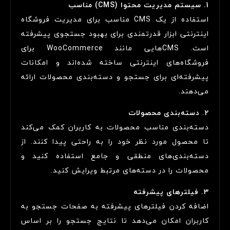
1. سیستم مدیریت محتوا (CMS) مناسب
استفاده از یک CMS مناسب برای مدیریت فروشگاه
اینترنتی ابزار قدرتمندی برای بهبود جستجوی پیشرفته
است. CMS‌هایی مانند WooCommerce برای
فروشگاه‌های اینترنتی ساخته شده‌اند و امکانات
پیشرفته‌ای برای جستجو و دسته‌بندی محصولات ارائه
می‌دهند.
2. دسته‌بندی محصولات
دسته‌بندی مناسب محصولات به کاربران کمک می‌کند
تا محصول مورد نظر خود را به راحتی پیدا کنند. از
دسته‌بندی‌های منطقی و جامع استفاده کنید و
محصولات را در دسته‌های مرتبط ویرایش کنید.
3. فیلترهای پیشرفته
اضافه کردن فیلترهای پیشرفته به صفحات جستجو به
کاربران امکان می‌دهد تا نتایج جستجو را بر اساس