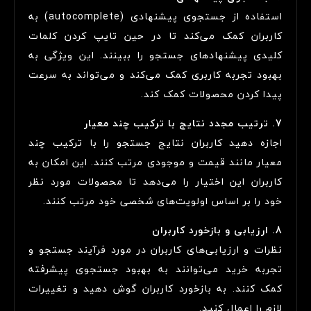
استفاده از جستجوی پیشنهادی (autocomplete) به
کاربران کمک می‌کند تا در حین تایپ کردن کلمات
کلیدی پیشنهادهای جستجو را ببینند. این ویژگی به
بهبود تجربه کاربری کمک می‌کند و می‌تواند به سرعت
پیدا کردن محصولات کمک کند.
7. ترتیب مجدد نتایج با ترکیب چند معیار
اجازه دهید کاربران نتایج جستجو را با ترکیب چند
معیار مانند قیمت و موجودی مرتب کنند. این امکان به
کاربران این اختیار را می‌دهد تا محصولات مورد نظر
خود را بر اساس اولویت‌های شخصی خود مرتب کنند.
8. ارزیابی و بازخورد کاربران
نظرات و ارزیابی‌های کاربران در مورد فرآیند جستجو و
تجربه خرید می‌توانند به بهبود جستجوی پیشرفته
کمک کنند. به بازخورد کاربران گوش دهید و تغییرات
لازم را اعمال کنید.