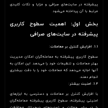
پیشرفته در سایت‌های صرافی و مزایا و نکات کلیدی
مرتبط با آن پرداخته می‌شود.
بخش اول: اهمیت سطوح کاربری
پیشرفته در سایت‌های صرافی
1.1. افزایش کنترل بر معاملات:
سطوح کاربری پیشرفته به معامله‌گران امکان مدیریت
بهتر معاملات و تنظیمات خود را می‌دهد. این امکان به
آنها اجازه می‌دهد که معاملات خود را با دقت بیشتری
انجام دهند.
1.2. امنیت بیشتر:
با افزایش کنترل بر معاملات و دسترسی به ابزارهای
امنیتی پیشرفته، سطوح کاربری پیشرفته معامله‌گران
را در برابر حملات و تهدیدهای دیجیتال محافظت