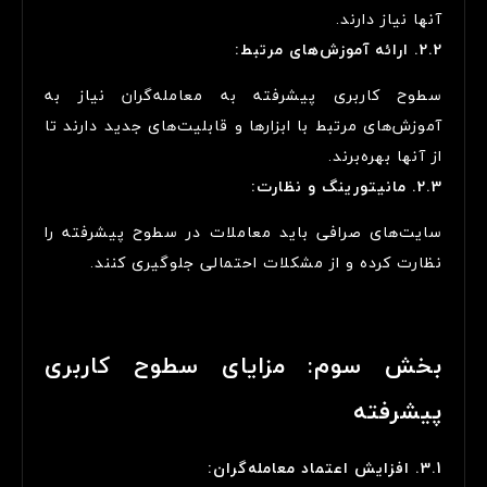
آنها نیاز دارند.
2.2. ارائه آموزش‌های مرتبط:
سطوح کاربری پیشرفته به معامله‌گران نیاز به
آموزش‌های مرتبط با ابزارها و قابلیت‌های جدید دارند تا
از آنها بهره‌برند.
2.3. مانیتورینگ و نظارت:
سایت‌های صرافی باید معاملات در سطوح پیشرفته را
نظارت کرده و از مشکلات احتمالی جلوگیری کنند.
بخش سوم: مزایای سطوح کاربری
پیشرفته
3.1. افزایش اعتماد معامله‌گران: