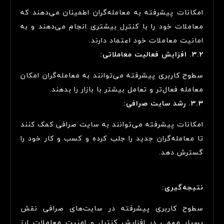
امکانات پیشرفته به معامله‌گران اطمینان می‌دهند که
معاملات خود را با کنترل بیشتری انجام می‌دهند و به
امانیت معاملات خود اعتماد دارند.
3.2. افزایش فعالیت معاملاتی:
سطوح کاربری پیشرفته می‌توانند به معامله‌گران امکان
معامله فعال‌تر و تعامل بیشتر با بازار را بدهند.
3.3. رشد سایت صرافی:
امکانات پیشرفته می‌توانند به سایت صرافی کمک کنند
تا معامله‌گران جدید را جلب کرده و کسب و کار خود را
گسترش دهد.
نتیجه‌گیری:
سطوح کاربری پیشرفته در سایت‌های صرافی نقش
بسیار مهمی در افزایش کنترل و امنیت معاملات ارز