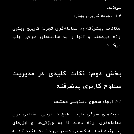
می‌کند.
1.3. تجربه کاربری بهتر:
امکانات پیشرفته به معامله‌گران تجربه کاربری بهتری
ارائه می‌دهند و آنها را به سایت‌های صرافی جلب
می‌کنند.
بخش دوم: نکات کلیدی در مدیریت
سطوح کاربری پیشرفته
2.1. ایجاد سطوح دسترسی مختلف:
سایت‌های صرافی باید سطوح دسترسی مختلفی برای
معامله‌گران ارائه دهند تا به ویژگی‌ها و ابزارهای
پیشرفته فقط به کسانی دسترسی داشته باشند که به